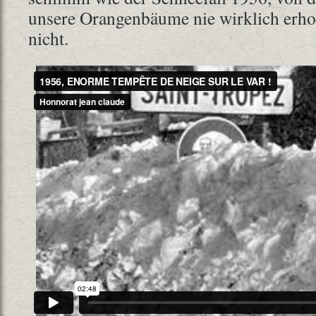
unsere Orangenbäume nie wirklich erholt
nicht.