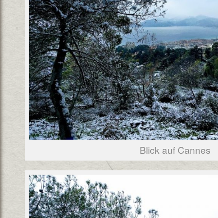
Blick auf Cannes