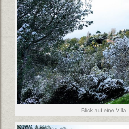
Blick auf eine Villa