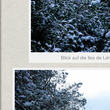
Blick auf die Iles de Lér