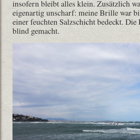
insofern bleibt alles klein. Zusätzlich wa
eigenartig unscharf: meine Brille war 
einer feuchten Salzschicht bedeckt. Die 
blind gemacht.