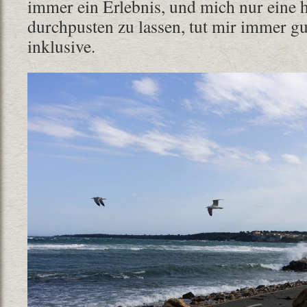
immer ein Erlebnis, und mich nur eine 
durchpusten zu lassen, tut mir immer g
inklusive.