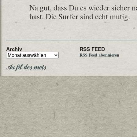
Na gut, dass Du es wieder sicher n
hast. Die Surfer sind echt mutig.
Archiv
RSS FEED
RSS Feed abonnieren
Au fil des mots