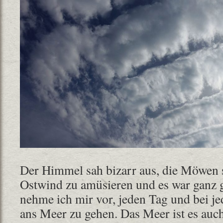
Der Himmel sah bizarr aus, die Möwen 
Ostwind zu amüsieren und es war ganz 
nehme ich mir vor, jeden Tag und bei j
ans Meer zu gehen. Das Meer ist es auc