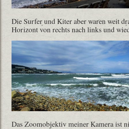
Die Surfer und Kiter aber waren weit d
Horizont von rechts nach links und wie
Das Zoomobjektiv meiner Kamera ist nic