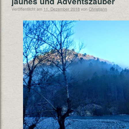
jaunes und Adventszauber
Veröffentlicht am
11. Dezember 2018
von
Christjann