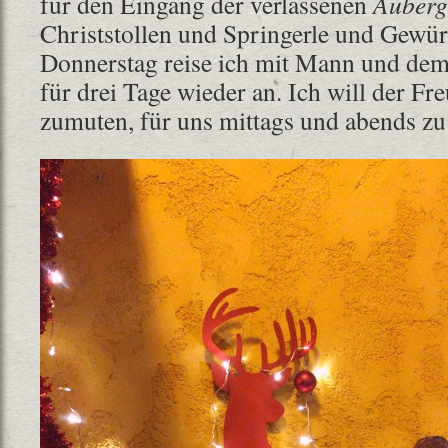
für den Eingang der verlassenen
Auberg
Christstollen und Springerle und Gewü
Donnerstag reise ich mit Mann und dem
für drei Tage wieder an. Ich will der Fr
zumuten, für uns mittags und abends zu