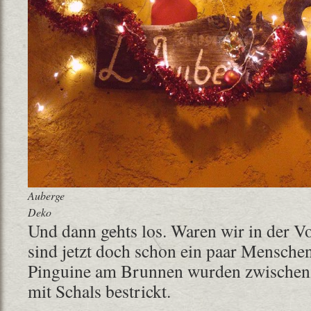
Auberge
Deko
Und dann gehts los. Waren wir in der V
sind jetzt doch schon ein paar Mensche
Pinguine am Brunnen wurden zwischenz
mit Schals bestrickt.