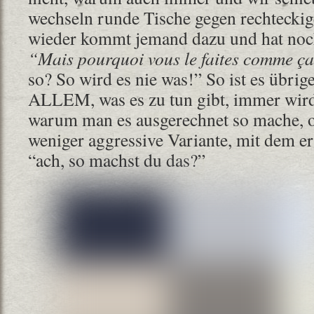
wechseln runde Tische gegen rechteckig
wieder kommt jemand dazu und hat noch
“Mais pourquoi vous le faites comme ç
so? So wird es nie was!” So ist es übrige
ALLEM, was es zu tun gibt, immer wird
warum man es ausgerechnet so mache, o
weniger aggressive Variante, mit dem e
“ach, so machst du das?”