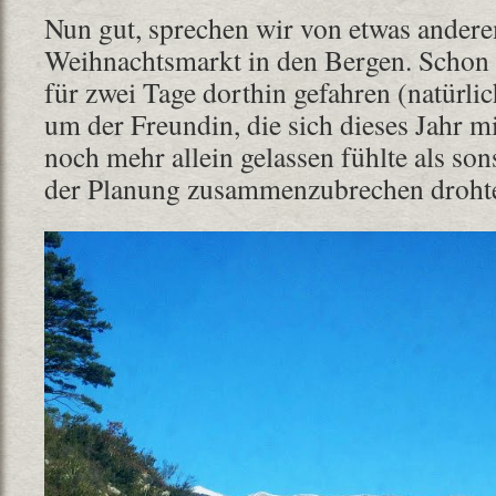
Nun gut, sprechen wir von etwas ander
Weihnachtsmarkt in den Bergen. Schon 
für zwei Tage dorthin gefahren (natürli
um der Freundin, die sich dieses Jahr m
noch mehr allein gelassen fühlte als son
der Planung zusammenzubrechen drohte,