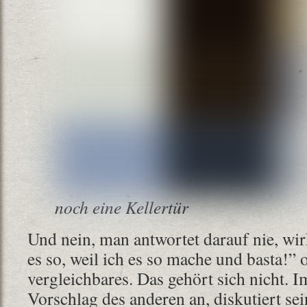
noch eine Kellertür
Und nein, man antwortet darauf nie, wir
es so, weil ich es so mache und basta!” 
vergleichbares. Das gehört sich nicht.
Vorschlag des anderen an, diskutiert sei