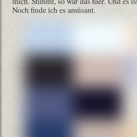
mich. Stimmt, so war das hier. Und es i
Noch finde ich es amüsant.