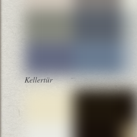
Kellertür