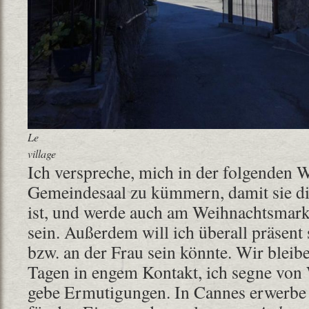
Le
village
Ich verspreche, mich in der folgenden
Gemeindesaal zu kümmern, damit sie di
ist, und werde auch am Weihnachtsmark
sein. Außerdem will ich überall präsen
bzw. an der Frau sein könnte. Wir bleib
Tagen in engem Kontakt, ich segne von
gebe Ermutigungen. In Cannes erwerbe