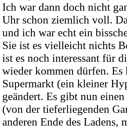
Ich war dann doch nicht ga
Uhr schon ziemlich voll. D
und ich war echt ein bissche
Sie ist es vielleicht nichts 
ist es noch interessant für 
wieder kommen dürfen. Es h
Supermarkt (ein kleiner Hy
geändert. Es gibt nun einen
(von der tieferliegenden G
anderen Ende des Ladens, 