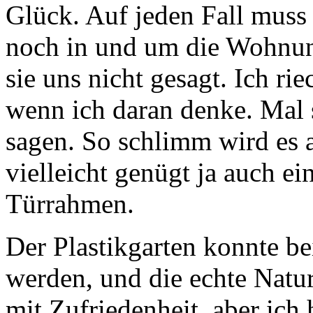
Glück. Auf jeden Fall muss
noch in und um die Wohnung
sie uns nicht gesagt. Ich ri
wenn ich daran denke. Mal 
sagen. So schlimm wird es 
vielleicht genügt ja auch e
Türrahmen.
Der Plastikgarten konnte bei
werden, und die echte Natur 
mit Zufriedenheit, aber ich