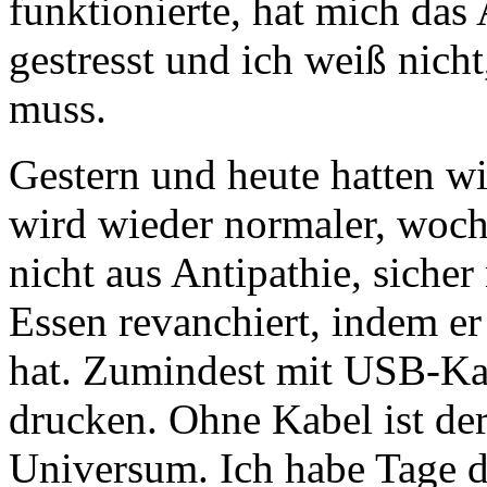
funktionierte, hat mich da
gestresst und ich weiß nicht
muss.
Gestern und heute hatten wi
wird wieder normaler, woc
nicht aus Antipathie, sicher 
Essen revanchiert, indem e
hat. Zumindest mit USB-Kab
drucken. Ohne Kabel ist der
Universum. Ich habe Tage d