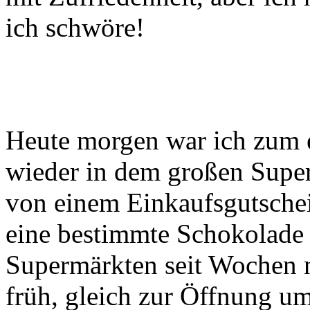
ich schwöre!
Heute morgen war ich zum e
wieder in dem großen Super
von einem Einkaufsgutsche
eine bestimmte Schokolade z
Supermärkten seit Wochen ni
früh, gleich zur Öffnung um