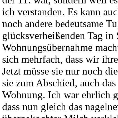
ich verstanden. Es kann auc
noch andere bedeutsame Tug
glücksverheißenden Tag in 
Wohnungsübernahme machten
sich mehrfach, dass wir i
Jetzt müsse sie nur noch di
sie zum Abschied, auch das
Wohnung. Ich war ehrlich ge
dass nun gleich das nageln