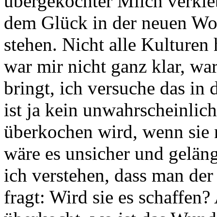
übergekochter Milch verkleb
dem Glück in der neuen Wo
stehen. Nicht alle Kulturen
war mir nicht ganz klar, 
bringt, ich versuche das in
ist ja kein unwahrscheinlic
überkochen wird, wenn sie 
wäre es unsicher und gelän
ich verstehen, dass man der
fragt: Wird sie es schaffen?