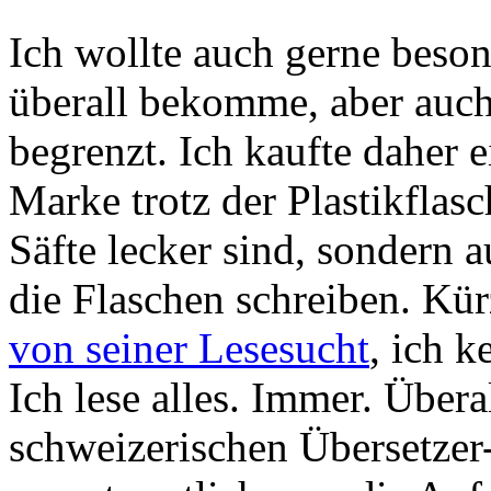
Ich wollte auch gerne beson
überall bekomme, aber auch
begrenzt. Ich kaufte daher 
Marke trotz der Plastikflasc
Säfte lecker sind, sondern a
die Flaschen schreiben. Kür
von seiner Lesesucht
, ich k
Ich lese alles. Immer. Übera
schweizerischen Übersetzer