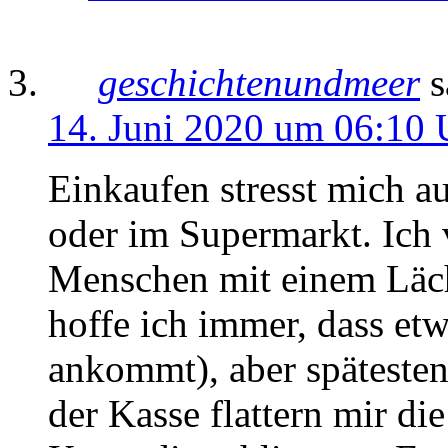
geschichtenundmeer
s
14. Juni 2020 um 06:10 
Einkaufen stresst mich a
oder im Supermarkt. Ich 
Menschen mit einem Läch
hoffe ich immer, dass e
ankommt), aber späteste
der Kasse flattern mir die