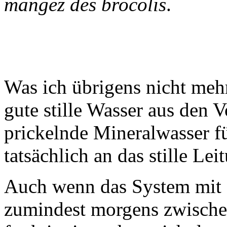
mangez des brocolis
.
Was ich übrigens nicht mehr
gute stille Wasser aus den 
prickelnde Mineralwasser f
tatsächlich an das stille Le
Auch wenn das System mit 
zumindest morgens zwische