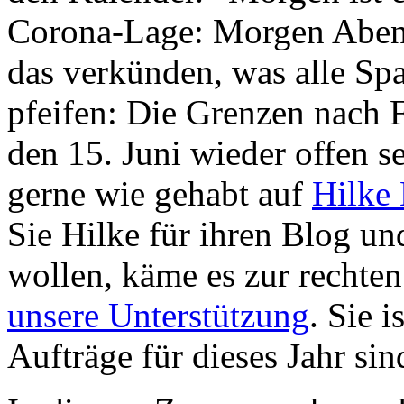
Corona-Lage: Morgen Abend 
das verkünden, was alle Sp
pfeifen: Die Grenzen nach 
den 15. Juni wieder offen se
gerne wie gehabt auf
Hilke
Sie Hilke für ihren Blog un
wollen, käme es zur rechten
unsere Unterstützung
. Sie i
Aufträge für dieses Jahr si