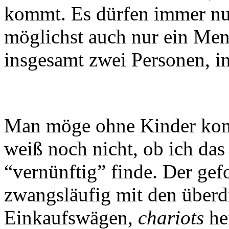
kommt. Es dürfen immer nu
möglichst auch nur ein Men
insgesamt zwei Personen, i
Man möge ohne Kinder kom
weiß noch nicht, ob ich das
“vernünftig” finde. Der gefo
zwangsläufig mit den überd
Einkaufswägen,
chariots
he