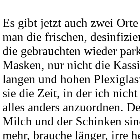
Es gibt jetzt auch zwei Ort
man die frischen, desinfizi
die gebrauchten wieder park
Masken, nur nicht die Kassie
langen und hohen Plexigla
sie die Zeit, in der ich nich
alles anders anzuordnen. De
Milch und der Schinken sin
mehr, brauche länger, irre 