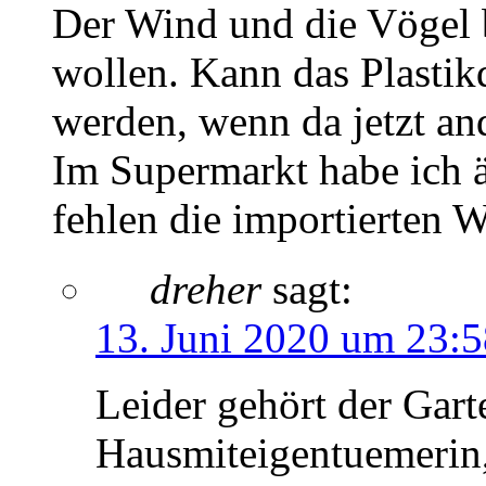
Der Wind und die Vögel 
wollen. Kann das Plastik
werden, wenn da jetzt a
Im Supermarkt habe ich ä
fehlen die importierten
dreher
sagt:
13. Juni 2020 um 23:
Leider gehört der Gart
Hausmiteigentuemerin,