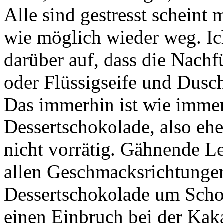
Alle sind gestresst scheint 
wie möglich wieder weg. Ic
darüber auf, dass die Nach
oder Flüssigseife und Duschg
Das immerhin ist wie immer
Dessertschokolade, also eher
nicht vorrätig. Gähnende Le
allen Geschmacksrichtungen.
Dessertschokolade um Scho
einen Einbruch bei der Ka