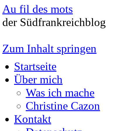
Au fil des mots
der Südfrankreichblog
Zum Inhalt springen
Startseite
Über mich
Was ich mache
Christine Cazon
Kontakt