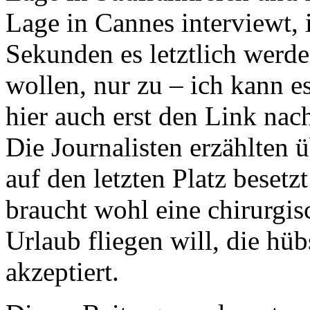
Lage in Cannes interviewt, 
Sekunden es letztlich werden
wollen, nur zu – ich kann es
hier auch erst den Link nac
Die Journalisten erzählten 
auf den letzten Platz beset
braucht wohl eine chirurgi
Urlaub fliegen will, die h
akzeptiert.