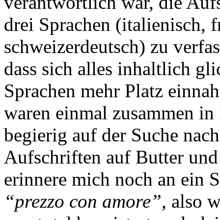
verantwortlich war, die Auf
drei Sprachen (italienisch, 
schweizerdeutsch) zu verfas
dass sich alles inhaltlich g
Sprachen mehr Platz einnah
waren einmal zusammen in It
begierig auf der Suche nach 
Aufschriften auf Butter und
erinnere mich noch an ein 
“prezzo con amore”
, also 