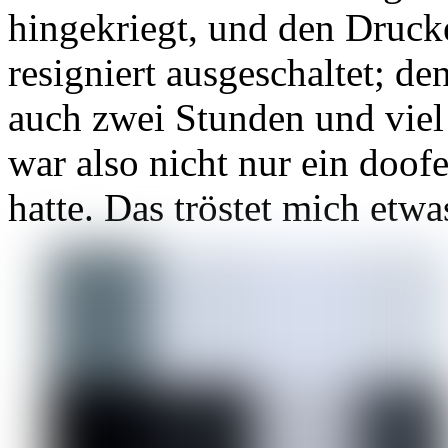
hingekriegt, und den Druck
resigniert ausgeschaltet; d
auch zwei Stunden und viel 
war also nicht nur ein doofe
hatte. Das tröstet mich etwa