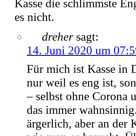
Kasse die schlimmste Eng
es nicht.
dreher
sagt:
14. Juni 2020 um 07:
Für mich ist Kasse in 
nur weil es eng ist, s
– selbst ohne Corona 
das immer wahnsinnig. 
ärgerlich, aber an der