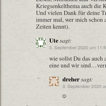
Kriegsenkelthema auch die 
Und vielen Dank für deine Tr
immer mal, wer mich schon a
Zeiten kennt).
Ute
sagt:
3. September 2020 um 11:5
wie sollst Du das auch a
eine und wir sind…ver
dreher
sagt:
3. September 2020 u