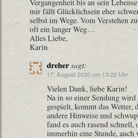
Vergangenheit bis an sein Lebense
mir fällt Glücklichsein eher schwer
selbst im Wege. Vom Verstehen zu
oft ein langer Weg…
Alles Liebe,
Karin
dreher
sagt:
17. August 2020 um 13:22 Uhr
Vielen Dank, liebe Karin!
Na in so einer Sendung wird
gespielt, kommt das Wetter, 
andere Hinweise und schwupp
fand es auch rasend schnell, 
immerhin eine Stunde, auch