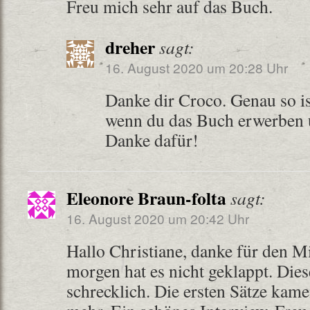
Freu mich sehr auf das Buch.
dreher
sagt:
16. August 2020 um 20:28 Uhr
Danke dir Croco. Genau so is
wenn du das Buch erwerben 
Danke dafür!
Eleonore Braun-folta
sagt:
16. August 2020 um 20:42 Uhr
Hallo Christiane, danke für den Mi
morgen hat es nicht geklappt. Diese
schrecklich. Die ersten Sätze kame