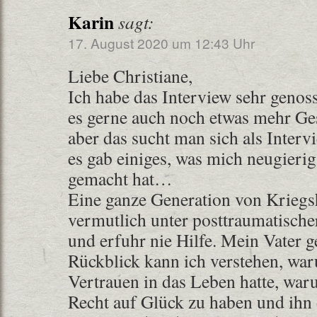
Karin
sagt:
17. August 2020 um 12:43 Uhr
Liebe Christiane,
Ich habe das Interview sehr genos
es gerne auch noch etwas mehr Ge
aber das sucht man sich als Intervi
es gab einiges, was mich neugieri
gemacht hat…
Eine ganze Generation von Kriegs
vermutlich unter posttraumatisch
und erfuhr nie Hilfe. Mein Vater 
Rückblick kann ich verstehen, wa
Vertrauen in das Leben hatte, war
Recht auf Glück zu haben und ihn 