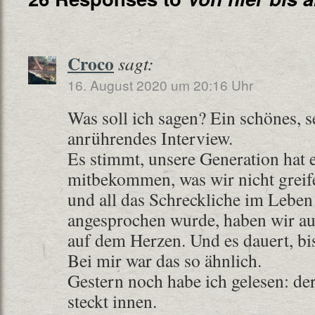
Croco
sagt:
16. August 2020 um 20:16 Uhr
Was soll ich sagen? Ein schönes, s
anrührendes Interview.
Es stimmt, unsere Generation hat 
mitbekommen, was wir nicht greif
und all das Schreckliche im Leben 
angesprochen wurde, haben wir au
auf dem Herzen. Und es dauert, bis
Bei mir war das so ähnlich.
Gestern noch habe ich gelesen: de
steckt innen.