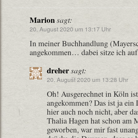
Marion
sagt:
20. August 2020 um 13:17 Uhr
In meiner Buchhandlung (Mayersch
angekommen… dabei sitze ich auf
dreher
sagt:
20. August 2020 um 13:28 Uhr
Oh! Ausgerechnet in Köln ist
angekommen? Das ist ja ein 
hier auch noch nicht, aber das
Thalia Hagen hat schon am 
geworben, war mir fast unan