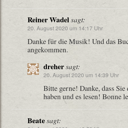
Reiner Wadel
sagt:
20. August 2020 um 14:17 Uhr
Danke für die Musik! Und das Buc
angekommen.
dreher
sagt:
20. August 2020 um 14:39 Uhr
Bitte gerne! Danke, dass Sie
haben und es lesen! Bonne le
Beate
sagt: